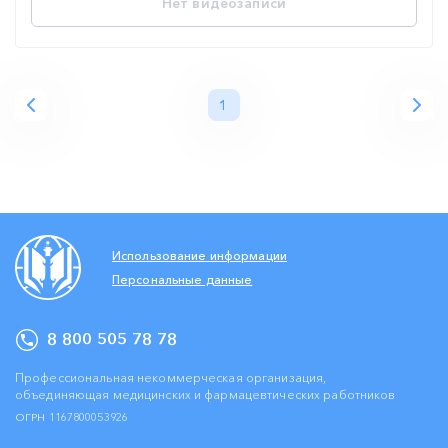
Нет видеозаписи
1
Использование информации
Персональные данные
8 800 505 78 78
Профессиональная некоммерческая организация,
объединяющая медицинских и фармацевтических работников
ОГРН 1167800053926