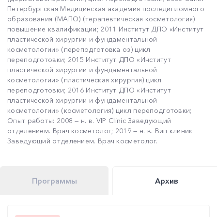
Петербургская Медицинская академия последипломного
образования (МАПО) (терапевтическая косметология)
повышение квалификации; 2011 Институт ДПО «Институт
пластической хирургии и фундаментальной
косметологии» (переподготовка оз) цикл
переподготовки; 2015 Институт ДПО «Институт
пластической хирургии и фундаментальной
косметологии» (пластическая хирургия) цикл
переподготовки; 2016 Институт ДПО «Институт
пластической хирургии и фундаментальной
косметологии» (косметология) цикл переподготовки;
Опыт работы: 2008 — н. в. VIP Clinic Заведующий
отделением. Врач косметолог; 2019 — н. в. Вип клиник
Заведующий отделением. Врач косметолог.
Программы
Архив