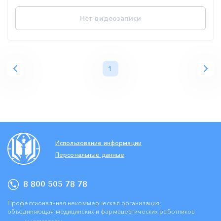
Нет видеозаписи
1
Использование информации
Персональные данные
8 800 505 78 78
Профессиональная некоммерческая организация,
объединяющая медицинских и фармацевтических работников