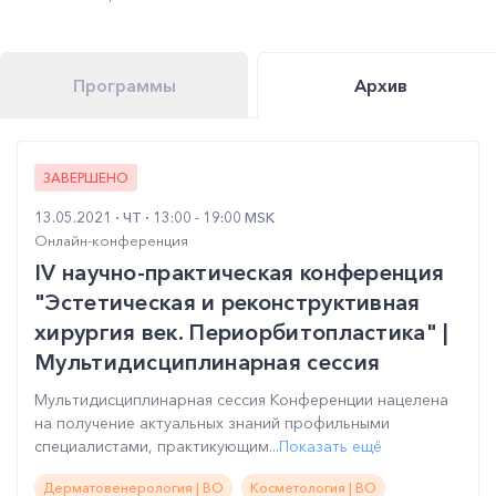
Программы
Архив
ЗАВЕРШЕНО
13.05.2021
ЧТ
13:00 - 19:00 MSK
Онлайн-конференция
IV научно-практическая конференция
"Эстетическая и реконструктивная
хирургия век. Периорбитопластика" |
Мультидисциплинарная сессия
Мультидисциплинарная сессия Конференции нацелена
на получение актуальных знаний профильными
специалистами, практикующим...
Показать ещё
Дерматовенерология | ВО
Косметология | ВО