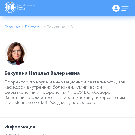
Главная
/
Лекторы
/
Бакулина Н.В.
Бакулина Наталья Валерьевна
Проректор по науке и инновационной деятельности, зав.
кафедрой внутренних болезней, клинической
фармакологии и нефрологии ФГБОУ ВО «Северо-
Западный государственный медицинский университет им.
И.И. Мечникова» МЗ РФ, д.м.н., профессор
Информация