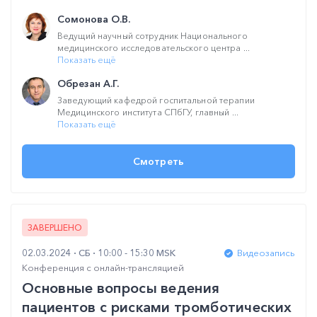
Сомонова О.В.
Ведущий научный сотрудник Национального
медицинского исследовательского центра ...
Показать ещё
Обрезан А.Г.
Заведующий кафедрой госпитальной терапии
Медицинского института СПбГУ, главный ...
Показать ещё
Смотреть
ЗАВЕРШЕНО
02.03.2024
СБ
10:00 - 15:30 MSK
Видеозапись
Конференция с онлайн-трансляцией
Основные вопросы ведения
пациентов с рисками тромботических