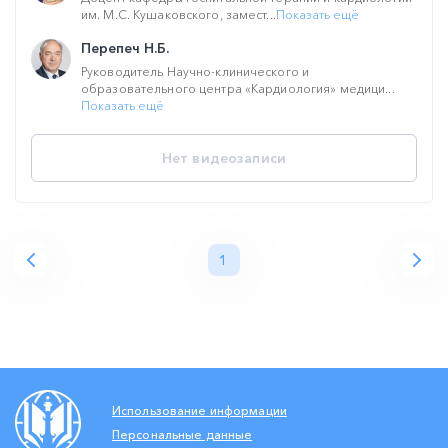
им. М.С. Кушаковского, замест...
Показать ещё
Перепеч Н.Б.
Руководитель Научно-клинического и
образовательного центра «Кардиология» медици...
Показать ещё
Нет видеозаписи
1
Использование информации
Персональные данные