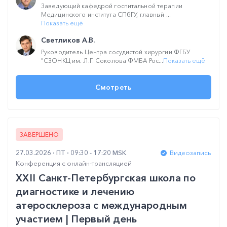
Заведующий кафедрой госпитальной терапии
Медицинского института СПбГУ, главный ...
Показать ещё
Светликов А.В.
Руководитель Центра сосудистой хирургии ФГБУ
"СЗОНКЦ им. Л.Г. Соколова ФМБА Рос...
Показать ещё
Смотреть
ЗАВЕРШЕНО
27.03.2026
ПТ
09:30 - 17:20 MSK
Видеозапись
Конференция с онлайн-трансляцией
XXII Санкт-Петербургская школа по
диагностике и лечению
атеросклероза с международным
участием | Первый день