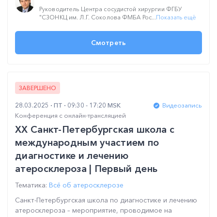
Руководитель Центра сосудистой хирургии ФГБУ
"СЗОНКЦ им. Л.Г. Соколова ФМБА Рос...
Показать ещё
Смотреть
ЗАВЕРШЕНО
28.03.2025
ПТ
09:30 - 17:20 MSK
Видеозапись
Конференция с онлайн-трансляцией
XX Санкт-Петербургская школа с
международным участием по
диагностике и лечению
атеросклероза | Первый день
Тематика:
Всё об атеросклерозе
Санкт-Петербургская школа по диагностике и лечению
атеросклероза – мероприятие, проводимое на