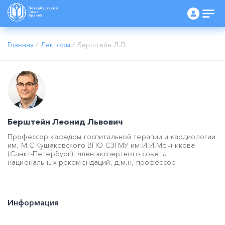
Главная
/
Лекторы
/
Берштейн Л.Л.
Берштейн Леонид Львович
Профессор кафедры госпитальной терапии и кардиологии
им. М.С Кушаковского ВПО СЗГМУ им.И.И.Мечникова
(Санкт-Петербург), член экспертного совета
национальных рекомендаций, д.м.н, профессор
Информация