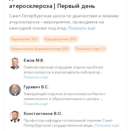
атеросклероза | Первый день
Санкт-Петербургская школа по диагностике и лечению
атеросклероза – мероприятие, проводимое на
ежегодной основе под эгид...
Показать ещё
Гериатрия | ВО
Кардиология | ВО
Клиническая фармакология | ВО
Показать ещё 10
Ежов М.В.
Главный научный сотрудник отдела проблем
атеросклероза и руководитель лаборатор...
Показать ещё
Гуревич В.С.
Заведующий отделом атеросклероза Научно-
клинического и образовательного центра ...
Показать ещё
Константинов В.О.
Профессор кафедры госпитальной терапии Санкт-
Петербургской государственной меди...
Показать ещё